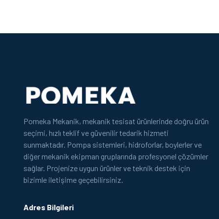
Pomeka Mekanik, mekanik tesisat ürünlerinde doğru ürün
seçimi, hızlı teklif ve güvenilir tedarik hizmeti
sunmaktadır. Pompa sistemleri, hidroforlar, boylerler ve
diğer mekanik ekipman gruplarında profesyonel çözümler
sağlar. Projenize uygun ürünler ve teknik destek için
bizimle iletişime geçebilirsiniz.
Adres Bilgileri