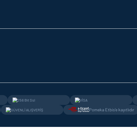
Pomeka Etbis’e kayıtlıdır