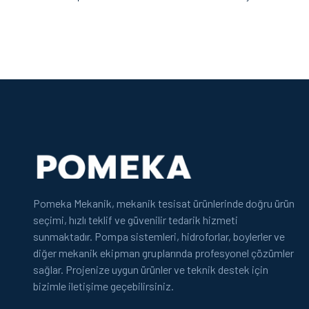
Pomeka Mekanik, mekanik tesisat ürünlerinde doğru ürün
seçimi, hızlı teklif ve güvenilir tedarik hizmeti
sunmaktadır. Pompa sistemleri, hidroforlar, boylerler ve
diğer mekanik ekipman gruplarında profesyonel çözümler
sağlar. Projenize uygun ürünler ve teknik destek için
bizimle iletişime geçebilirsiniz.