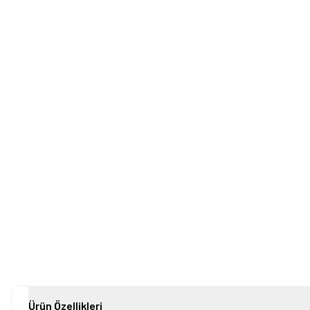
Ürün Özellikleri